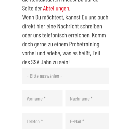
Seite der
Abteilungen
.
Wenn Du möchtest, kannst Du uns auch
direkt hier eine Nachricht schreiben
oder uns telefonisch erreichen. Komm
doch gerne zu einem Probetraining
vorbei und erlebe, was es heißt, Teil
des SSV Jahn zu sein!