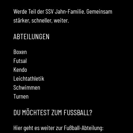
Werde Teil der SSV Jahn-Familie. Gemeinsam
stärker, schneller, weiter.
ABTEILUNGEN
Boxen
Futsal
Kendo
Leichtathletik
Schwimmen
Turnen
DU MÖCHTEST ZUM FUSSBALL?
Hier geht es weiter zur Fußball-Abteilung: