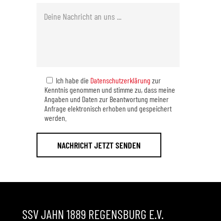
Ich habe die
Datenschutzerklärung
zur
Kenntnis genommen und stimme zu, dass meine
Angaben und Daten zur Beantwortung meiner
Anfrage elektronisch erhoben und gespeichert
werden.
SSV JAHN 1889 REGENSBURG E.V.