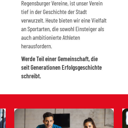
Regensburger Vereine, ist unser Verein
tief in der Geschichte der Stadt
verwurzelt. Heute bieten wir eine Vielfalt
an Sportarten, die sowohl Einsteiger als
auch ambitionierte Athleten
herausfordern.
Werde Teil einer Gemeinschaft, die
seit Generationen Erfolgsgeschichte
schreibt.