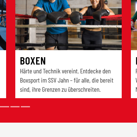
BOXEN
Härte und Technik vereint. Entdecke den
Boxsport im SSV Jahn – für alle, die bereit
sind, ihre Grenzen zu überschreiten.