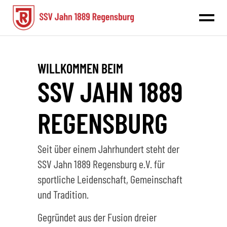
WILLKOMMEN BEIM
SSV JAHN 1889
REGENSBURG
Seit über einem Jahrhundert steht der
SSV Jahn 1889 Regensburg e.V. für
sportliche Leidenschaft, Gemeinschaft
und Tradition.
Gegründet aus der Fusion dreier