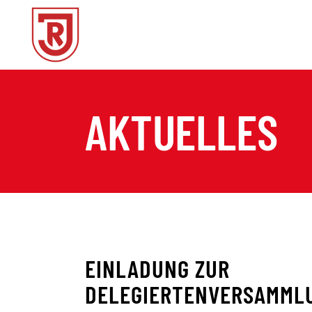
AKTUELLES
EINLADUNG ZUR
DELEGIERTENVERSAMML