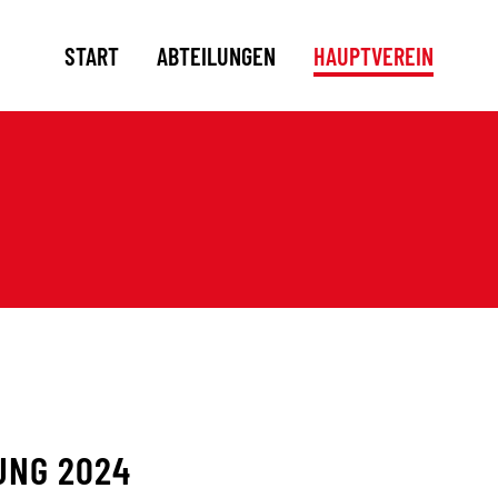
START
ABTEILUNGEN
HAUPTVEREIN
UNG 2024