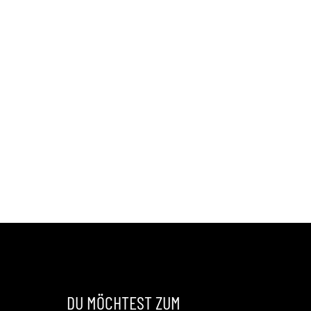
DU MÖCHTEST ZUM