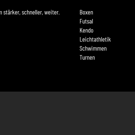
stärker, schneller, weiter.
Boxen
Futsal
Kendo
Leichtathletik
Schwimmen
Turnen