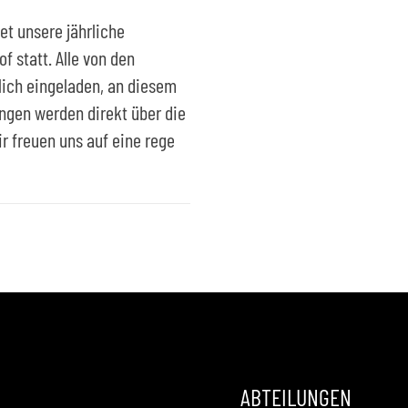
et unsere jährliche
 statt. Alle von den
zlich eingeladen, an diesem
ngen werden direkt über die
r freuen uns auf eine rege
ABTEILUNGEN