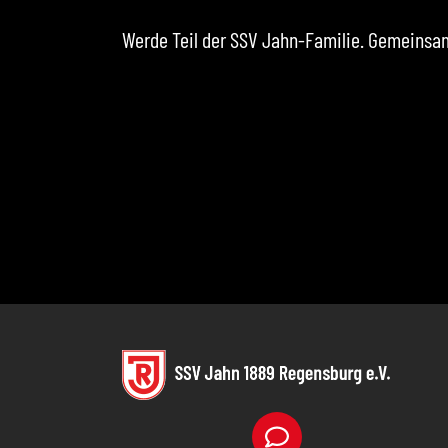
Werde Teil der SSV Jahn-Familie. Gemeinsam 