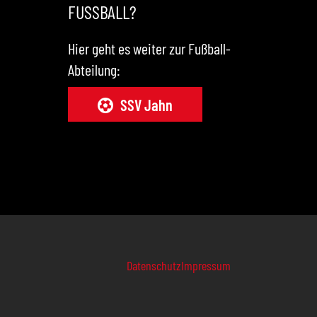
FUSSBALL?
Hier geht es weiter zur Fußball-
Abteilung:
SSV Jahn
Datenschutz
Impressum